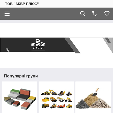
ТОВ "АКБР ПЛЮС"
Популярні групи