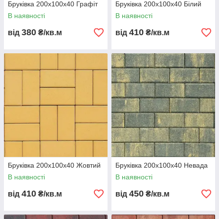
Бруківка 200х100х40 Графіт
Бруківка 200х100х40 Білий
В наявності
В наявності
380
410
від
₴/кв.м
від
₴/кв.м
Бруківка 200х100х40 Жовтий
Бруківка 200х100х40 Невада
В наявності
В наявності
410
450
від
₴/кв.м
від
₴/кв.м