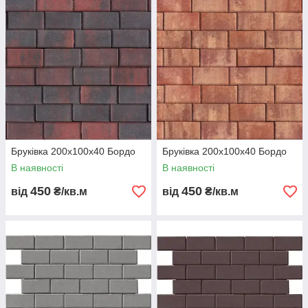
Бруківка 200х100х40 Бордо
Бруківка 200х100х40 Бордо
В наявності
В наявності
450
450
від
₴/кв.м
від
₴/кв.м