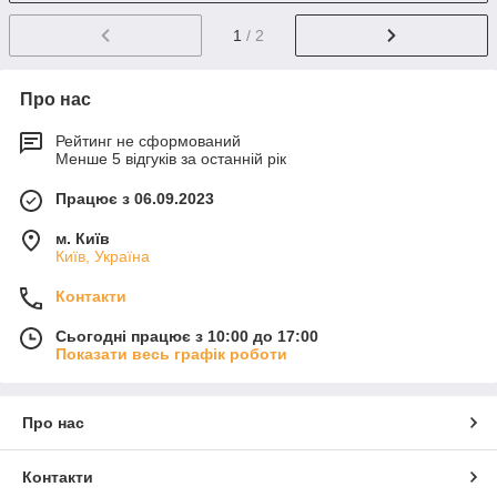
1
/ 2
Про нас
Рейтинг не сформований
Менше 5 відгуків за останній рік
Працює з 06.09.2023
м. Київ
Київ, Україна
Контакти
Сьогодні працює з 10:00 до 17:00
Показати весь графік роботи
Про нас
Контакти