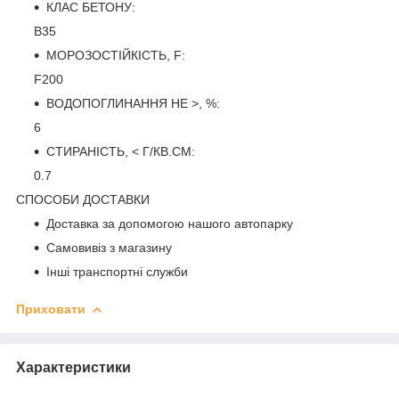
КЛАС БЕТОНУ:
B35
МОРОЗОСТІЙКІСТЬ, F:
F200
ВОДОПОГЛИНАННЯ НЕ >, %:
6
СТИРАНІСТЬ, < Г/КВ.СМ:
0.7
СПОСОБИ ДОСТАВКИ
Доставка за допомогою нашого автопарку
Самовивіз з магазину
Інші транспортні служби
Приховати
Характеристики