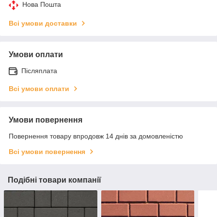
Нова Пошта
Всі умови доставки
Умови оплати
Післяплата
Всі умови оплати
Умови повернення
Повернення товару впродовж 14 днів за домовленістю
Всі умови повернення
Подібні товари компанії