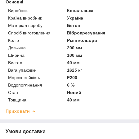
Основні
Виробник
Ковальська
Країна виробник
Україна
Матеріал виробу
Бетон
Спосіб виготовлення
Вібропресування
Колір
Різні кольори
Довжина
200 мм
Ширина
100 мм
Висота
40 мм
Вага упаковки
1625 кг
Морозостійкість
F200
Водопоглинання
6 %
Стан
Новий
Товщина
40 мм
Приховати
Умови доставки