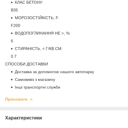
КЛАС БЕТОНУ:
B35
МОРОЗОСТІЙКІСТЬ, F:
F200
ВОДОПОГЛИНАННЯ НЕ >, %:
6
СТИРАНІСТЬ, < Г/КВ.СМ:
0.7
СПОСОБИ ДОСТАВКИ
Доставка за допомогою нашого автопарку
Самовивіз з магазину
Інші транспортні служби
Приховати
Характеристики