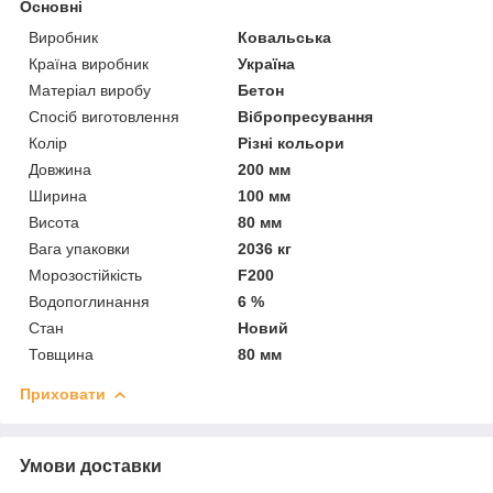
Основні
Виробник
Ковальська
Країна виробник
Україна
Матеріал виробу
Бетон
Спосіб виготовлення
Вібропресування
Колір
Різні кольори
Довжина
200 мм
Ширина
100 мм
Висота
80 мм
Вага упаковки
2036 кг
Морозостійкість
F200
Водопоглинання
6 %
Стан
Новий
Товщина
80 мм
Приховати
Умови доставки