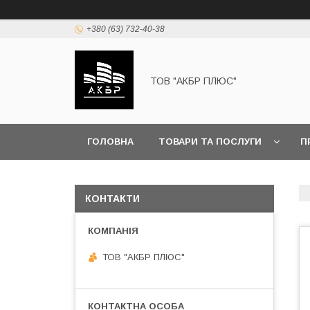
+380 (63) 732-40-38
ТОВ "АКБР ПЛЮС"
ГОЛОВНА
ТОВАРИ ТА ПОСЛУГИ
П
КОНТАКТИ
ТОВ "АКБР ПЛЮС"