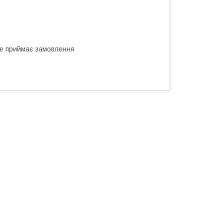
не приймає замовлення