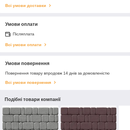
Всі умови доставки
Умови оплати
Післяплата
Всі умови оплати
Умови повернення
Повернення товару впродовж 14 днів за домовленістю
Всі умови повернення
Подібні товари компанії