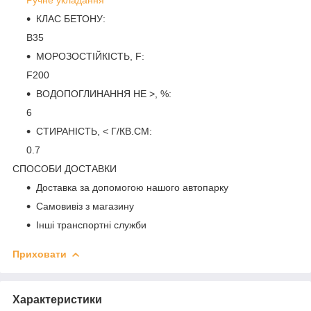
КЛАС БЕТОНУ:
B35
МОРОЗОСТІЙКІСТЬ, F:
F200
ВОДОПОГЛИНАННЯ НЕ >, %:
6
СТИРАНІСТЬ, < Г/КВ.СМ:
0.7
СПОСОБИ ДОСТАВКИ
Доставка за допомогою нашого автопарку
Самовивіз з магазину
Інші транспортні служби
Приховати
Характеристики