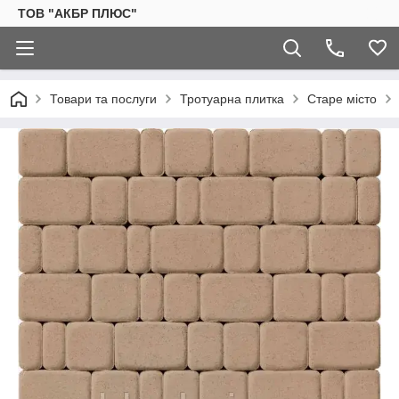
ТОВ "АКБР ПЛЮС"
Товари та послуги
Тротуарна плитка
Старе місто