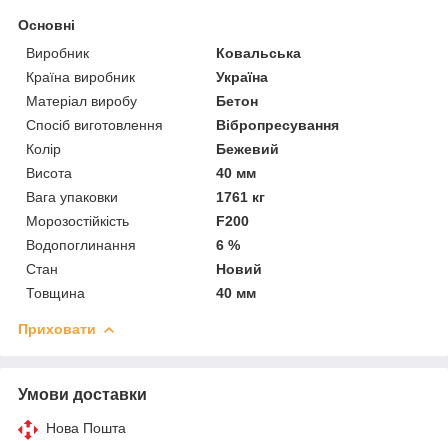
Основні
Виробник
Ковальська
Країна виробник
Україна
Матеріал виробу
Бетон
Спосіб виготовлення
Вібропресування
Колір
Бежевий
Висота
40 мм
Вага упаковки
1761 кг
Морозостійкість
F200
Водопоглинання
6 %
Стан
Новий
Товщина
40 мм
Приховати
Умови доставки
Нова Пошта