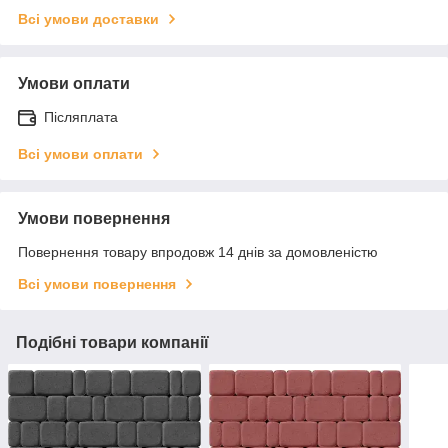
Всі умови доставки
Умови оплати
Післяплата
Всі умови оплати
Умови повернення
Повернення товару впродовж 14 днів за домовленістю
Всі умови повернення
Подібні товари компанії