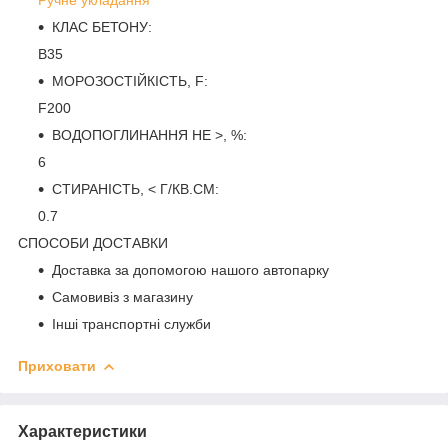
КЛАС БЕТОНУ:
B35
МОРОЗОСТІЙКІСТЬ, F:
F200
ВОДОПОГЛИНАННЯ НЕ >, %:
6
СТИРАНІСТЬ, < Г/КВ.СМ:
0.7
СПОСОБИ ДОСТАВКИ
Доставка за допомогою нашого автопарку
Самовивіз з магазину
Інші транспортні служби
Приховати
Характеристики