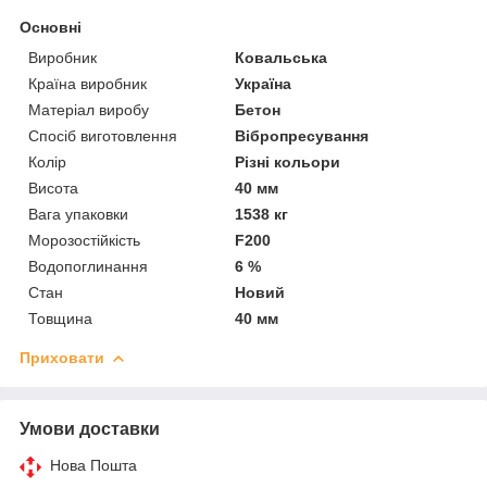
Основні
Виробник
Ковальська
Країна виробник
Україна
Матеріал виробу
Бетон
Спосіб виготовлення
Вібропресування
Колір
Різні кольори
Висота
40 мм
Вага упаковки
1538 кг
Морозостійкість
F200
Водопоглинання
6 %
Стан
Новий
Товщина
40 мм
Приховати
Умови доставки
Нова Пошта