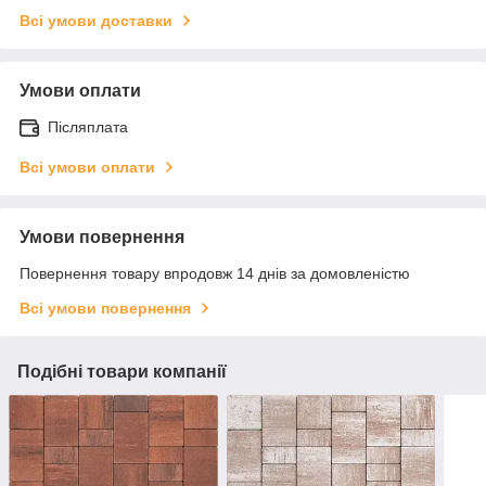
Всі умови доставки
Умови оплати
Післяплата
Всі умови оплати
Умови повернення
Повернення товару впродовж 14 днів за домовленістю
Всі умови повернення
Подібні товари компанії