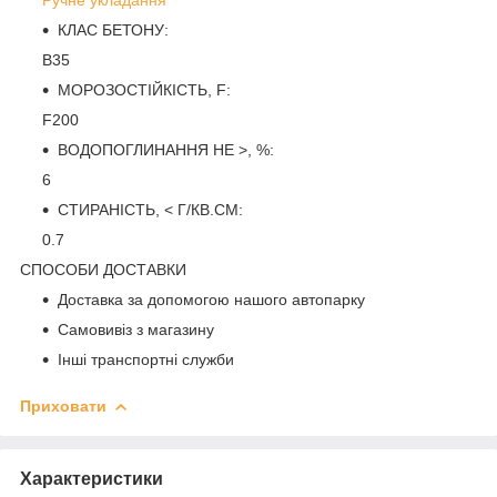
КЛАС БЕТОНУ:
B35
МОРОЗОСТІЙКІСТЬ, F:
F200
ВОДОПОГЛИНАННЯ НЕ >, %:
6
СТИРАНІСТЬ, < Г/КВ.СМ:
0.7
СПОСОБИ ДОСТАВКИ
Доставка за допомогою нашого автопарку
Самовивіз з магазину
Інші транспортні служби
Приховати
Характеристики