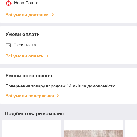
Нова Пошта
Всі умови доставки
Умови оплати
Післяплата
Всі умови оплати
Умови повернення
Повернення товару впродовж 14 днів за домовленістю
Всі умови повернення
Подібні товари компанії