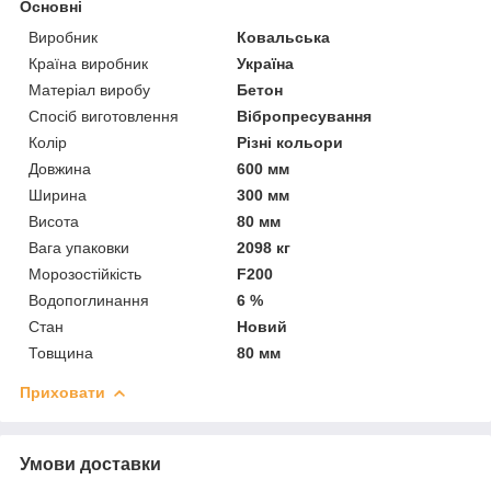
Основні
Виробник
Ковальська
Країна виробник
Україна
Матеріал виробу
Бетон
Спосіб виготовлення
Вібропресування
Колір
Різні кольори
Довжина
600 мм
Ширина
300 мм
Висота
80 мм
Вага упаковки
2098 кг
Морозостійкість
F200
Водопоглинання
6 %
Стан
Новий
Товщина
80 мм
Приховати
Умови доставки