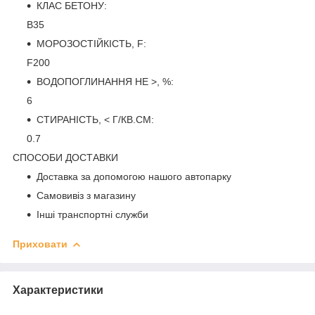
КЛАС БЕТОНУ:
B35
МОРОЗОСТІЙКІСТЬ, F:
F200
ВОДОПОГЛИНАННЯ НЕ >, %:
6
СТИРАНІСТЬ, < Г/КВ.СМ:
0.7
СПОСОБИ ДОСТАВКИ
Доставка за допомогою нашого автопарку
Самовивіз з магазину
Інші транспортні служби
Приховати
Характеристики