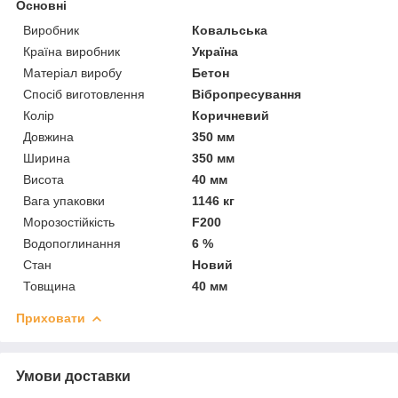
Основні
Виробник
Ковальська
Країна виробник
Україна
Матеріал виробу
Бетон
Спосіб виготовлення
Вібропресування
Колір
Коричневий
Довжина
350 мм
Ширина
350 мм
Висота
40 мм
Вага упаковки
1146 кг
Морозостійкість
F200
Водопоглинання
6 %
Стан
Новий
Товщина
40 мм
Приховати
Умови доставки