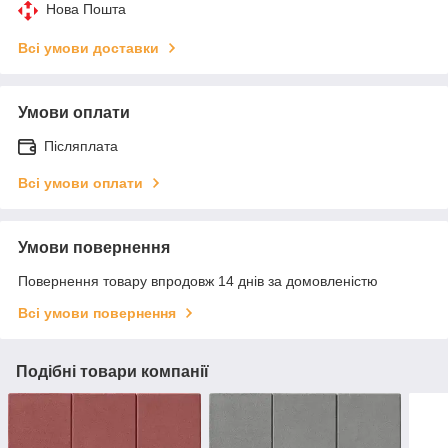
Нова Пошта
Всі умови доставки
Умови оплати
Післяплата
Всі умови оплати
Умови повернення
Повернення товару впродовж 14 днів за домовленістю
Всі умови повернення
Подібні товари компанії