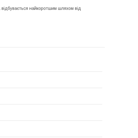
 відбувається найкоротшим шляхом від