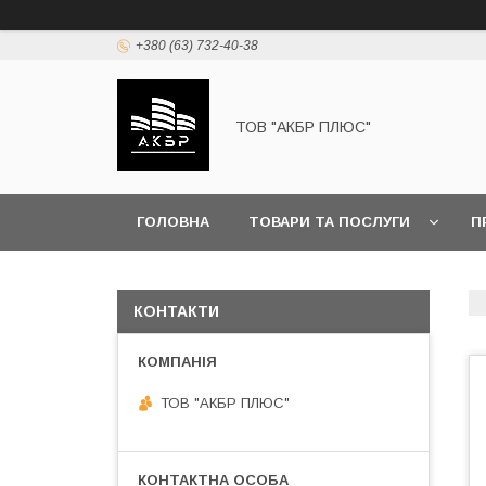
+380 (63) 732-40-38
ТОВ "АКБР ПЛЮС"
ГОЛОВНА
ТОВАРИ ТА ПОСЛУГИ
П
КОНТАКТИ
ТОВ "АКБР ПЛЮС"