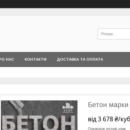
РО НАС
КОНТАКТИ
ДОСТАВКА ТА ОПЛАТА
Бетон марки
від
3 678 ₴/ку
Показати оптові ціни