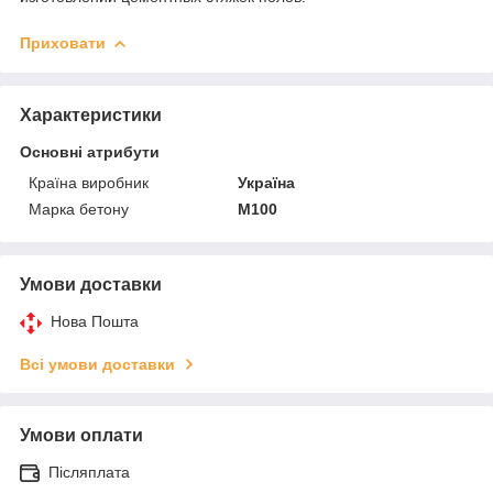
Приховати
Характеристики
Основні атрибути
Країна виробник
Україна
Марка бетону
М100
Умови доставки
Нова Пошта
Всі умови доставки
Умови оплати
Післяплата