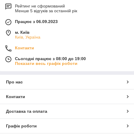
Рейтинг не сформований
Менше 5 відгуків за останній рік
Працює з 06.09.2023
м. Київ
Київ, Україна
Контакти
Сьогодні працює з 08:00 до 19:00
Показати весь графік роботи
Про нас
Контакти
Доставка та оплата
Графік роботи