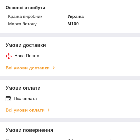
Основні атрибути
Країна виробник
Україна
Марка бетону
М100
Умови доставки
Нова Пошта
Всі умови доставки
Умови оплати
Післяплата
Всі умови оплати
Умови повернення