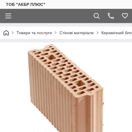
ТОВ "АКБР ПЛЮС"
Товари та послуги
Стінові матеріали
Керамічний бло