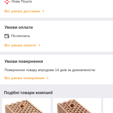
Нова Пошта
Всі умови доставки
Умови оплати
Післяплата
Всі умови оплати
Умови повернення
Повернення товару впродовж 14 днів за домовленістю
Всі умови повернення
Подібні товари компанії