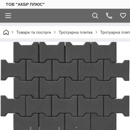
ТОВ "АКБР ПЛЮС"
Товари та послуги
Тротуарна плитка
Тротуарна плит