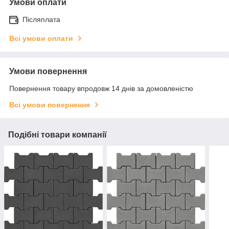
Умови оплати
Післяплата
Всі умови оплати
Умови повернення
Повернення товару впродовж 14 днів за домовленістю
Всі умови повернення
Подібні товари компанії