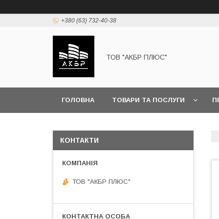
+380 (63) 732-40-38
ТОВ "АКБР ПЛЮС"
ГОЛОВНА
ТОВАРИ ТА ПОСЛУГИ
П
КОНТАКТИ
ТОВ "АКБР ПЛЮС"