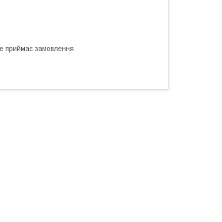
не приймає замовлення