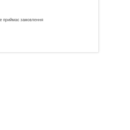
не приймає замовлення