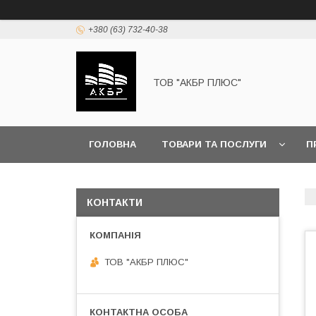
+380 (63) 732-40-38
ТОВ "АКБР ПЛЮС"
ГОЛОВНА
ТОВАРИ ТА ПОСЛУГИ
П
КОНТАКТИ
ТОВ "АКБР ПЛЮС"