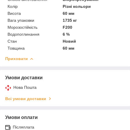
Колір
Різні кольори
Висота
60 мм
Вага упаковки
1735 кг
Морозостійкість
F200
Водопоглинання
6 %
Стан
Новий
Товщина
60 мм
Приховати
Умови доставки
Нова Пошта
Всі умови доставки
Умови оплати
Післяплата