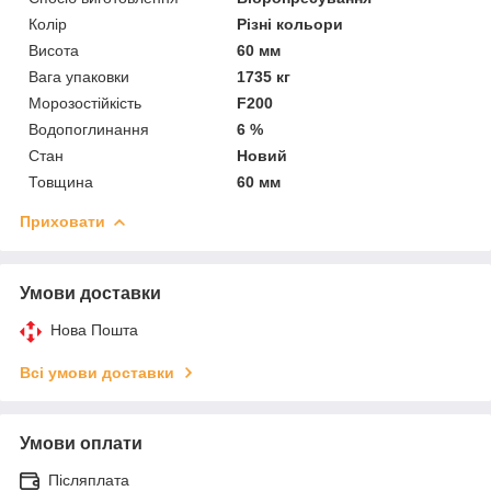
Колір
Різні кольори
Висота
60 мм
Вага упаковки
1735 кг
Морозостійкість
F200
Водопоглинання
6 %
Стан
Новий
Товщина
60 мм
Приховати
Умови доставки
Нова Пошта
Всі умови доставки
Умови оплати
Післяплата