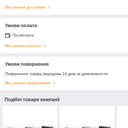
Всі умови доставки
Умови оплати
Післяплата
Всі умови оплати
Умови повернення
Повернення товару впродовж 14 днів за домовленістю
Всі умови повернення
Подібні товари компанії