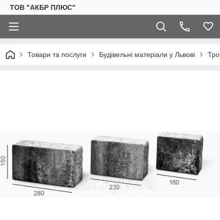
ТОВ "АКБР ПЛЮС"
Товари та послуги
Будівельні матеріали у Львові
Тро