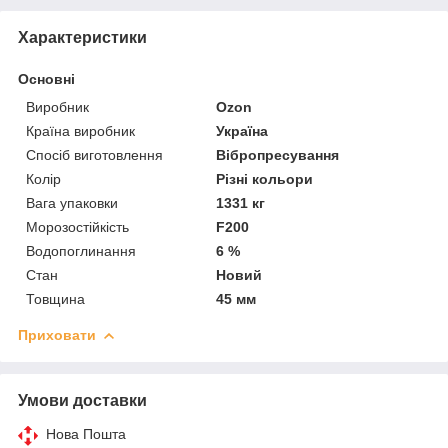
Характеристики
Основні
Виробник
Ozon
Країна виробник
Україна
Спосіб виготовлення
Вібропресування
Колір
Різні кольори
Вага упаковки
1331 кг
Морозостійкість
F200
Водопоглинання
6 %
Стан
Новий
Товщина
45 мм
Приховати
Умови доставки
Нова Пошта