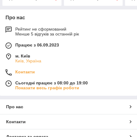
Про нас
Рейтинг не сформований
Менше 5 відгуків за останній рік
Працює з 06.09.2023
м. Київ
Київ, Україна
Контакти
Сьогодні працює з 08:00 до 19:00
Показати весь графік роботи
Про нас
Контакти
Доставка та оплата