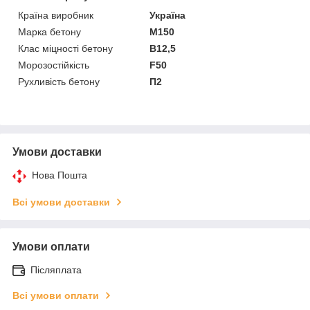
Країна виробник
Україна
Марка бетону
М150
Клас міцності бетону
В12,5
Морозостійкість
F50
Рухливість бетону
П2
Умови доставки
Нова Пошта
Всі умови доставки
Умови оплати
Післяплата
Всі умови оплати