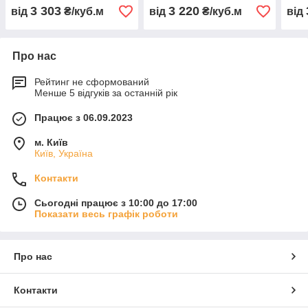
3 303
3 220
від
₴/куб.м
від
₴/куб.м
від
Про нас
Рейтинг не сформований
Менше 5 відгуків за останній рік
Працює з 06.09.2023
м. Київ
Київ, Україна
Контакти
Сьогодні працює з 10:00 до 17:00
Показати весь графік роботи
Про нас
Контакти