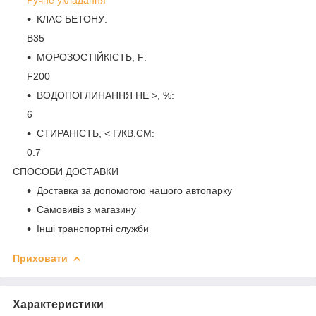
КЛАС БЕТОНУ:
B35
МОРОЗОСТІЙКІСТЬ, F:
F200
ВОДОПОГЛИНАННЯ НЕ >, %:
6
СТИРАНІСТЬ, < Г/КВ.СМ:
0.7
СПОСОБИ ДОСТАВКИ
Доставка за допомогою нашого автопарку
Самовивіз з магазину
Інші транспортні служби
Приховати
Характеристики