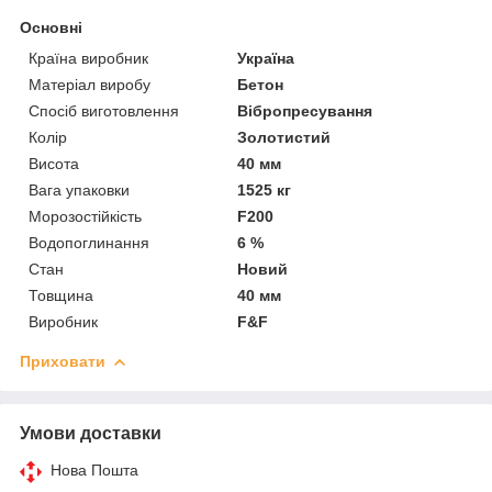
Основні
Країна виробник
Україна
Матеріал виробу
Бетон
Спосіб виготовлення
Вібропресування
Колір
Золотистий
Висота
40 мм
Вага упаковки
1525 кг
Морозостійкість
F200
Водопоглинання
6 %
Стан
Новий
Товщина
40 мм
Виробник
F&F
Приховати
Умови доставки
Нова Пошта