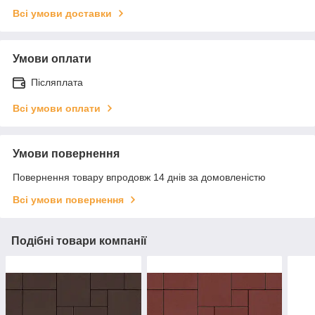
Всі умови доставки
Умови оплати
Післяплата
Всі умови оплати
Умови повернення
Повернення товару впродовж 14 днів за домовленістю
Всі умови повернення
Подібні товари компанії