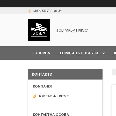
+380 (63) 732-40-38
ТОВ "АКБР ПЛЮС"
ГОЛОВНА
ТОВАРИ ТА ПОСЛУГИ
П
КОНТАКТИ
ТОВ "АКБР ПЛЮС"