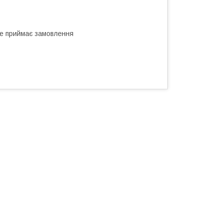
не приймає замовлення