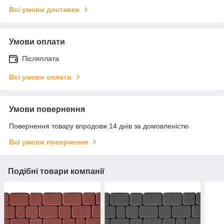
Всі умови доставки
Умови оплати
Післяплата
Всі умови оплати
Умови повернення
Повернення товару впродовж 14 днів за домовленістю
Всі умови повернення
Подібні товари компанії